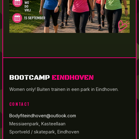
BOOTCAMP
EINDHOVEN
Women only! Buiten trainen in een park in Eindhoven.
CONTACT
Bodyfiteindhoven@outlook.com
Messiaenpark, Kasteellaan
Sportveld / skatepark, Eindhoven