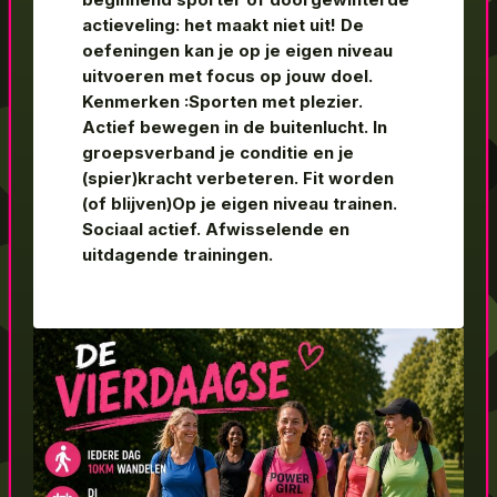
beginnend sporter of doorgewinterde
actieveling: het maakt niet uit! De
oefeningen kan je op je eigen niveau
uitvoeren met focus op jouw doel.
Kenmerken :Sporten met plezier.
Actief bewegen in de buitenlucht. In
groepsverband je conditie en je
(spier)kracht verbeteren. Fit worden
(of blijven)Op je eigen niveau trainen.
Sociaal actief. Afwisselende en
uitdagende trainingen.